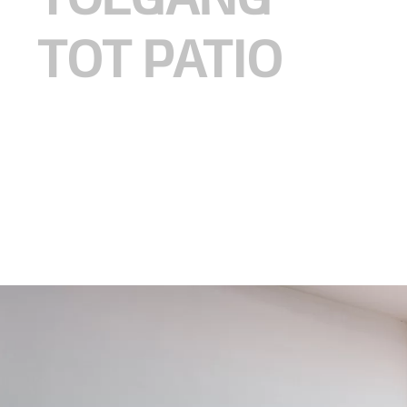
TOEGANG
TOT PATIO