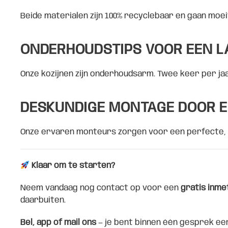
Beide materialen zijn 100% recyclebaar en gaan moei
ONDERHOUDSTIPS VOOR EEN 
Onze kozijnen zijn onderhoudsarm. Twee keer per ja
DESKUNDIGE MONTAGE DOOR E
Onze ervaren monteurs zorgen voor een perfecte, luc
Klaar om te starten?
Neem vandaag nog contact op voor een
gratis inme
daarbuiten.
Bel, app of mail ons
— je bent binnen één gesprek een