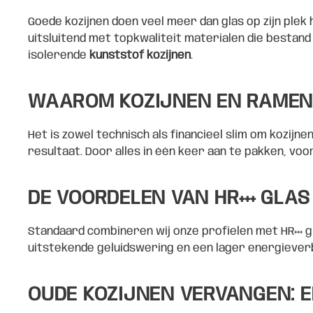
Goede kozijnen doen veel meer dan glas op zijn ple
uitsluitend met topkwaliteit materialen die bestand
isolerende
kunststof kozijnen
.
WAAROM KOZIJNEN EN RAMEN
Het is zowel technisch als financieel slim om kozij
resultaat. Door alles in één keer aan te pakken, 
DE VOORDELEN VAN HR+++ GLAS
Standaard combineren wij onze profielen met HR+++ gl
uitstekende geluidswering en een lager energiever
OUDE KOZIJNEN VERVANGEN: E